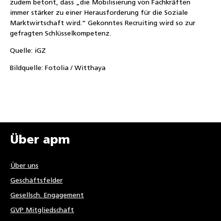
zudem betont, dass „die Mobilisierung von Fachkräften
immer stärker zu einer Herausforderung für die Soziale
Marktwirtschaft wird.“ Gekonntes Recruiting wird so zur
gefragten Schlüsselkompetenz.
Quelle: iGZ
Bildquelle: Fotolia / Witthaya
Über apm
Über uns
Geschäftsfelder
Gesellsch. Engagement
GVP Mitgliedschaft