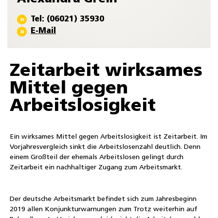
Tel: (06021) 35930
E-Mail
Zeitarbeit wirksames
Mittel gegen
Arbeitslosigkeit
Ein wirksames Mittel gegen Arbeitslosigkeit ist Zeitarbeit. Im
Vorjahresvergleich sinkt die Arbeitslosenzahl deutlich. Denn
einem Großteil der ehemals Arbeitslosen gelingt durch
Zeitarbeit ein nachhaltiger Zugang zum Arbeitsmarkt.
Der deutsche Arbeitsmarkt befindet sich zum Jahresbeginn
2019 allen Konjunkturwarnungen zum Trotz weiterhin auf