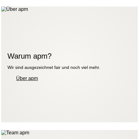
Warum apm?
Wir sind ausgezeichnet fair und noch viel mehr.
Über apm