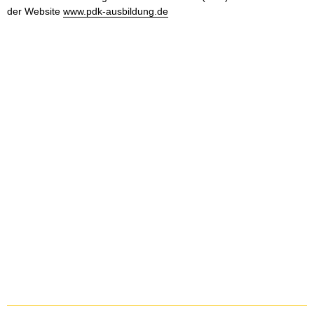
der Website
www.pdk-ausbildung.de