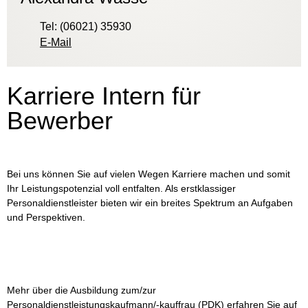
Tel: (06021) 35930
E-Mail
Karriere Intern für
Bewerber
Bei uns können Sie auf vielen Wegen Karriere machen und somit
Ihr Leistungspotenzial voll entfalten. Als erstklassiger
Personaldienstleister bieten wir ein breites Spektrum an Aufgaben
und Perspektiven.
Mehr über die Ausbildung zum/zur
Personaldienstleistungskaufmann/-kauffrau (PDK) erfahren Sie auf