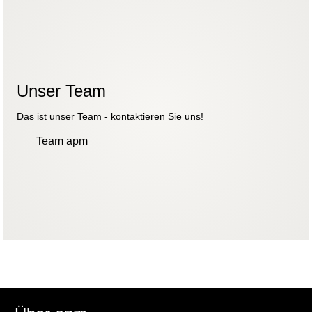
Unser Team
Das ist unser Team - kontaktieren Sie uns!
Team apm