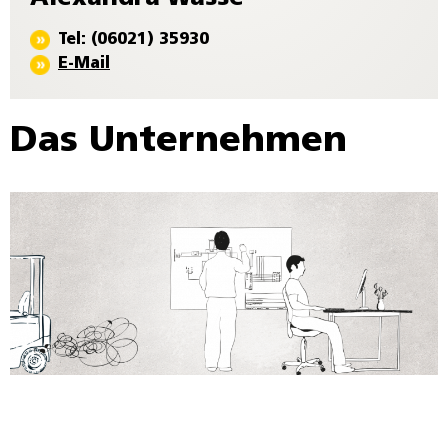
Tel: (06021) 35930
E-Mail
Das Unternehmen