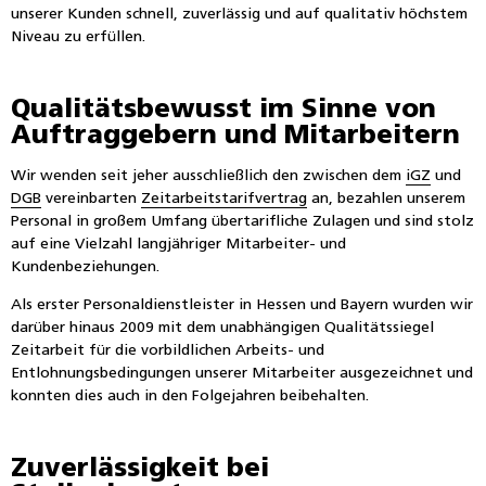
unserer Kunden schnell, zuverlässig und auf qualitativ höchstem
Niveau zu erfüllen.
Qualitätsbewusst im Sinne von
Auftraggebern und Mitarbeitern
Wir wenden seit jeher ausschließlich den zwischen dem
iGZ
und
DGB
vereinbarten
Zeitarbeitstarifvertrag
an, bezahlen unserem
Personal in großem Umfang übertarifliche Zulagen und sind stolz
auf eine Vielzahl langjähriger Mitarbeiter- und
Kundenbeziehungen.
Als erster Personaldienstleister in Hessen und Bayern wurden wir
darüber hinaus 2009 mit dem unabhängigen Qualitätssiegel
Zeitarbeit für die vorbildlichen Arbeits- und
Entlohnungsbedingungen unserer Mitarbeiter ausgezeichnet und
konnten dies auch in den Folgejahren beibehalten.
Zuverlässigkeit bei