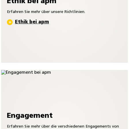
Ethik bei apm
Erfahren Sie mehr über unsere Richtlinien.
Ethik bei apm
Engagement
Erfahren Sie mehr über die verschiedenen Engagements von