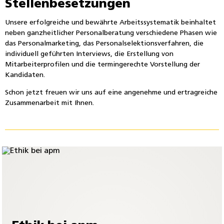
Stellenbesetzungen
Unsere erfolgreiche und bewährte Arbeitssystematik beinhaltet
neben ganzheitlicher Personalberatung verschiedene Phasen wie
das Personalmarketing, das Personalselektionsverfahren, die
individuell geführten Interviews, die Erstellung von
Mitarbeiterprofilen und die termingerechte Vorstellung der
Kandidaten.
Schon jetzt freuen wir uns auf eine angenehme und ertragreiche
Zusammenarbeit mit Ihnen.