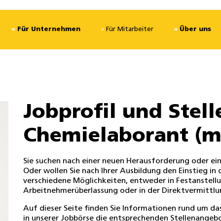
Für Unternehmen
Für Mitarbeiter
Über uns
Jobprofil und Stel
Chemielaborant (m
Sie suchen nach einer neuen Herausforderung oder e
Oder wollen Sie nach Ihrer Ausbildung den Einstieg in
verschiedene Möglichkeiten, entweder in Festanstell
Arbeitnehmerüberlassung oder in der Direktvermittlu
Auf dieser Seite finden Sie Informationen rund um d
in unserer
Jobbörse
die entsprechenden Stellenangeb