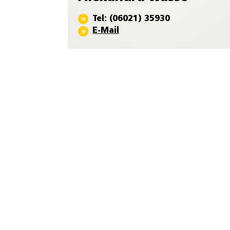
Tel: (06021) 35930
E-Mail