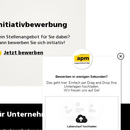
nitiativbewerbung
in Stellenangebot für Sie dabei?
nn bewerben Sie sich initiativ!
Jetzt bewerben
Bewerben in wenigen Sekunden?
Das geht hier: Einfach per Drag and Drop Ihre
Unterlagen hochladen.
Wir freuen uns auf Sie!
ür Unternehmen
Lebenslauf hochladen