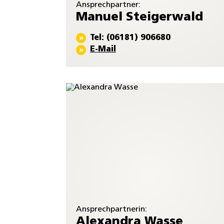
Ansprechpartner:
Manuel Steigerwald
Tel: (06181) 906680
E-Mail
Ansprechpartnerin:
Alexandra Wasse